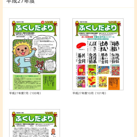
平成27年度
平成27年度7月（100号）
平成27年度10月（101号）