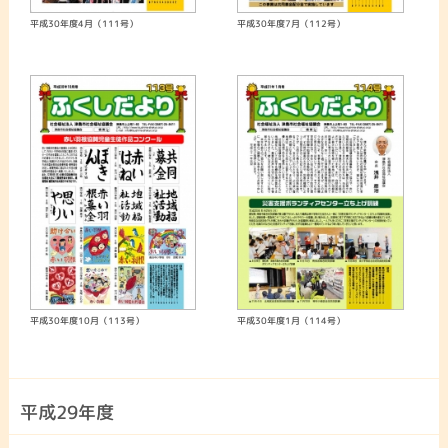
平成30年度4月（111号）
平成30年度7月（112号）
平成30年度10月（113号）
平成30年度1月（114号）
平成29年度