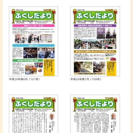
平成29年度4月（107号）
平成29年度7月（108号）