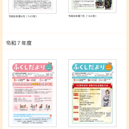
令和8年度7月（144号）
令和8年度4月（143号）
令和７年度