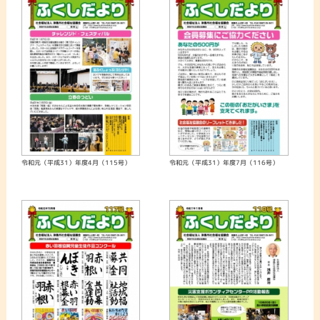
令和元（平成31）年度4月（115号）
令和元（平成31）年度7月（116号）