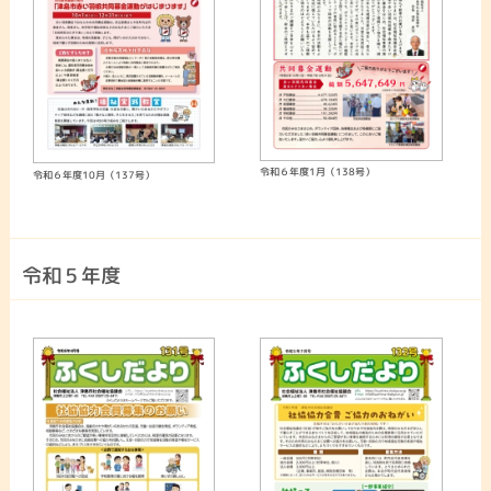
令和６年度1月（138号）
令和６年度10月（137号）
令和５年度