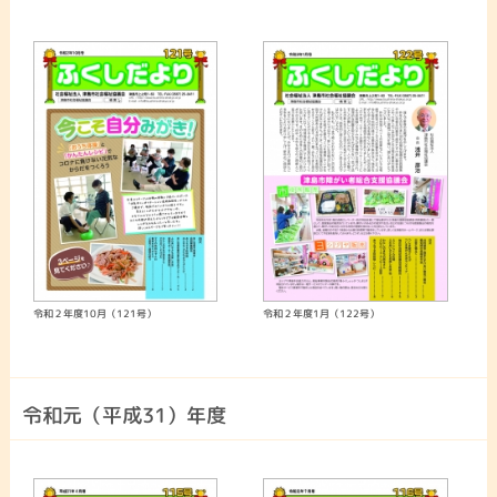
令和２年度10月（121号）
令和２年度1月（122号）
令和元（平成31）年度