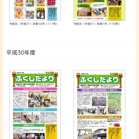
令和元（平成31）年度10月（117号）
令和元（平成31）年度1月（118号）
平成30年度