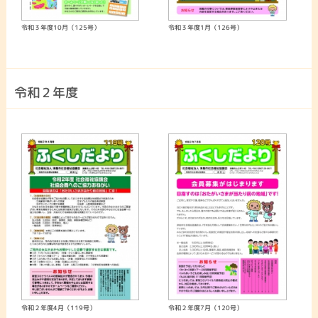
令和３年度10月（125号）
令和３年度1月（126号）
令和２年度
令和２年度4月（119号）
令和２年度7月（120号）