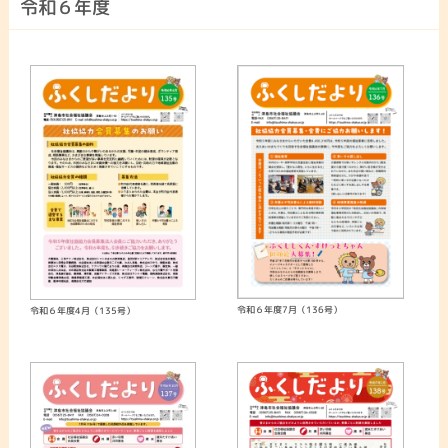
令和６年度
令和６年度7月（136号）
令和６年度4月（135号）