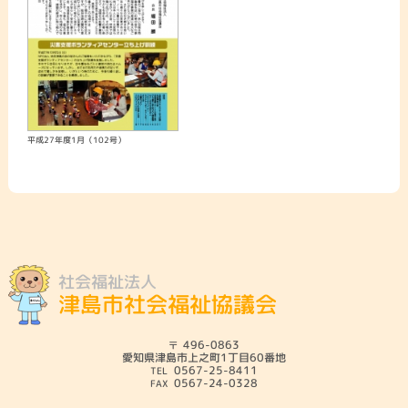
平成27年度1月（102号）
社会福祉法人
津島市社会福祉協議会
496-0863
愛知県津島市上之町1丁目60番地
0567-25-8411
0567-24-0328