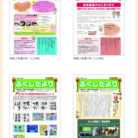
令和３年度4月（123号）
令和３年度7月（124号）