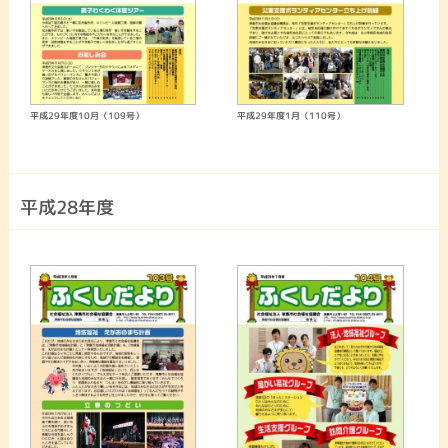
平成29年度10月（109号）
平成29年度1月（110号）
平成28年度