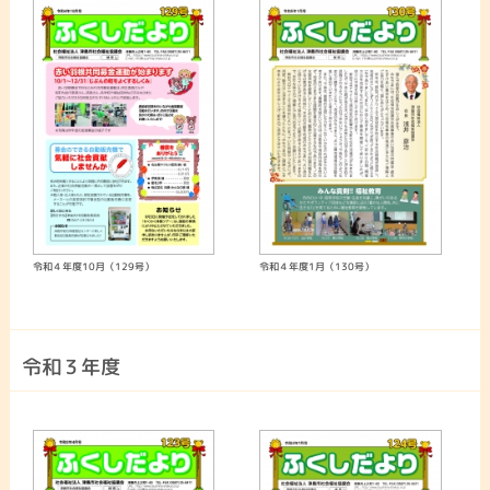
令和４年度10月（129号）
令和４年度1月（130号）
令和３年度