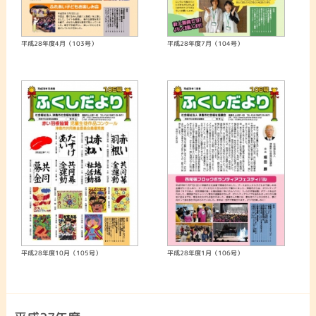
平成28年度4月（103号）
平成28年度7月（104号）
平成28年度10月（105号）
平成28年度1月（106号）