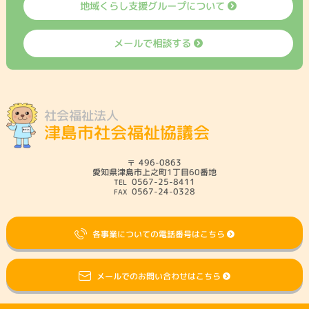
地域くらし支援グループについて
メールで相談する
社会福祉法人
津島市社会福祉協議会
496-0863
愛知県津島市上之町1丁目60番地
0567-25-8411
0567-24-0328
各事業についての電話番号はこちら
メールでのお問い合わせはこちら