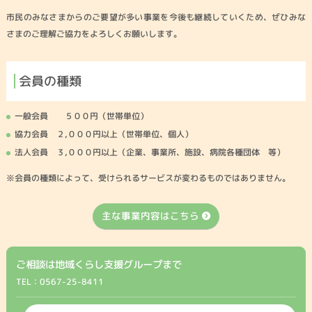
市民のみなさまからのご要望が多い事業を今後も継続していくため、ぜひみな
さまのご理解ご協力をよろしくお願いします。
会員の種類
一般会員 ５００円（世帯単位）
協力会員 ２,０００円以上（世帯単位、個人）
法人会員 ３,０００円以上（企業、事業所、施設、病院各種団体 等）
※会員の種類によって、受けられるサービスが変わるものではありません。
主な事業内容はこちら
ご相談は地域くらし支援グループまで
TEL：0567-25-8411