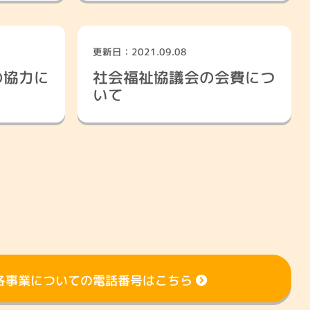
更新日：2021.09.08
ンティアセンター
参加したい
の協力に
社会福祉協議会の会費につ
いて
各事業についての電話番号はこちら