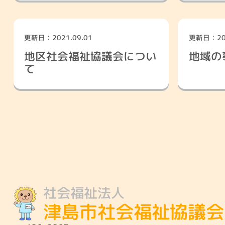
更新日：2021.09.01
更新日：202
社協とは・会員募集
津島市共同募金
地区社会福祉協議会につい
地域の
て
社会福祉法人
津島市社会福祉協議会