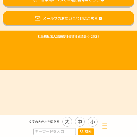
メールでのお問い合わせはこちら
社会福祉法人津島市社会福祉協議会 © 2021
大
中
小
文字の大きさを変える
検索