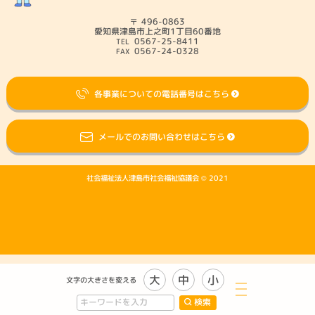
496-0863
愛知県津島市上之町1丁目60番地
0567-25-8411
0567-24-0328
各事業についての電話番号はこちら
メールでのお問い合わせはこちら
社会福祉法人津島市社会福祉協議会 © 2021
大
中
小
文字の大きさを変える
検索