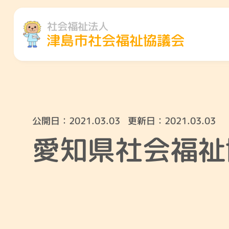
社会福祉法人
津島市社会福祉協議会
公開日：
2021.03.03
更新日：
2021.03.03
愛知県社会福祉
地域のこと
くらしのこ