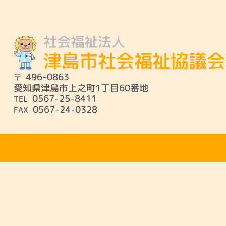
社会福祉法人
社協とは・会員募集
津島市共同募金
津島市社会福祉協議会
496-0863
愛知県津島市上之町1丁目60番地
0567-25-8411
0567-24-0328