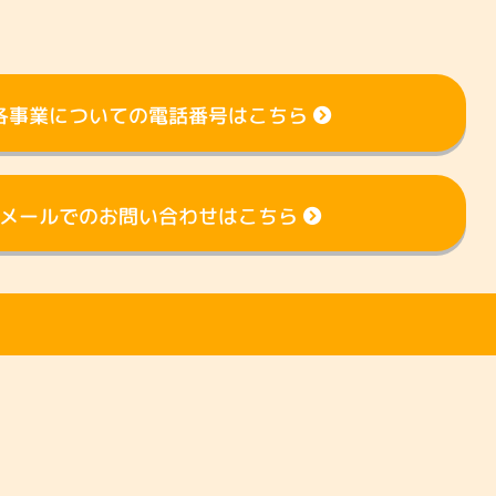
ンティアセンター
参加したい
各事業についての電話番号はこちら
メールでのお問い合わせはこちら