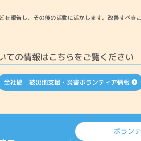
どを報告し、その後の活動に活かします。改善すべき
いての情報はこちらをご覧ください
全社協 被災地支援・災害ボランティア情報
ボラン