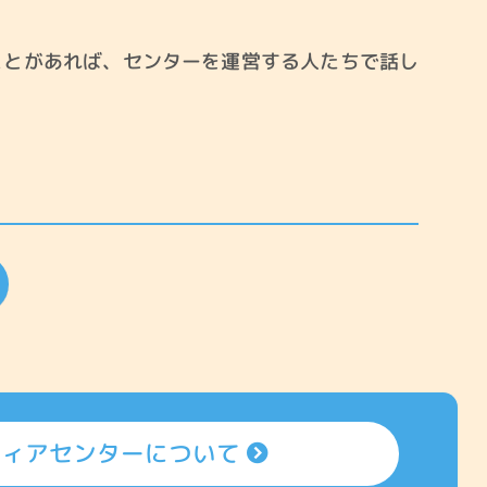
ことがあれば、センターを運営する人たちで話し
ティアセンターについて