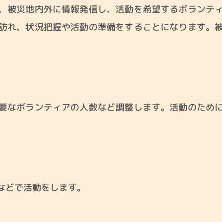
、被災地内外に情報発信し、活動を希望するボランテ
訪れ、状況把握や活動の準備をすることになります。
要なボランティアの人数など調整します。活動のため
などで活動をします。