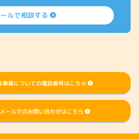
メールで相談する
各事業についての電話番号はこちら
メールでのお問い合わせはこちら