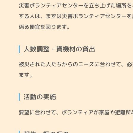
災害ボランティアセンターを立ち上げた場所を
する人は、まずは災害ボランティアセンターを
係る便宜を図ります。
人数調整・資機材の貸出
被災された人たちからのニーズに合わせて、必
ます。
活動の実施
要望に合わせて、ボランティアが家屋や避難所