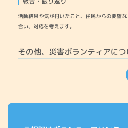
報告・振り返り
活動結果や気が付いたこと、住民からの要望な
合い、対応を考えます。
その他、災害ボランティアにつ