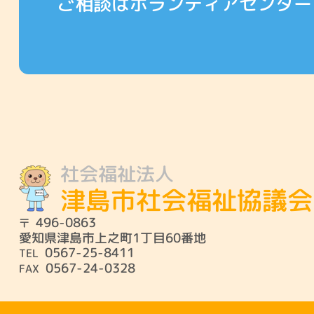
ご相談はボランティアセンター
社会福祉法人
津島市社会福祉協議会
496-0863
愛知県津島市上之町1丁目60番地
0567-25-8411
0567-24-0328