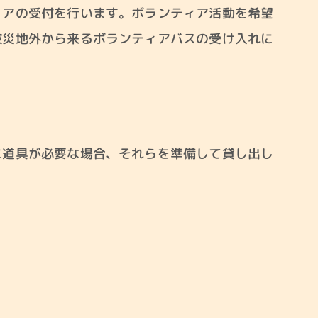
ィアの受付を行います。ボランティア活動を希望
被災地外から来るボランティアバスの受け入れに
に道具が必要な場合、それらを準備して貸し出し