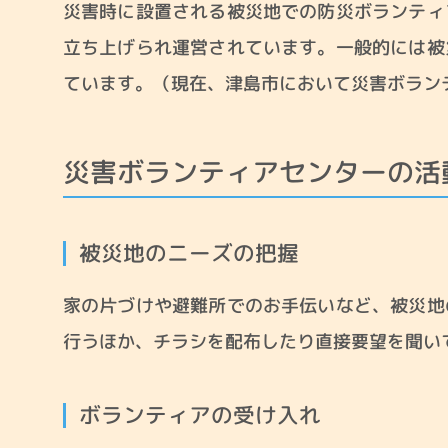
災害時に設置される被災地での防災ボランティ
立ち上げられ運営されています。一般的には被
ています。（現在、津島市において災害ボラン
社協とは・会員募集
津島市共同募金
災害ボランティアセンターの活
被災地のニーズの把握
家の片づけや避難所でのお手伝いなど、被災地
行うほか、チラシを配布したり直接要望を聞い
ボランティアの受け入れ